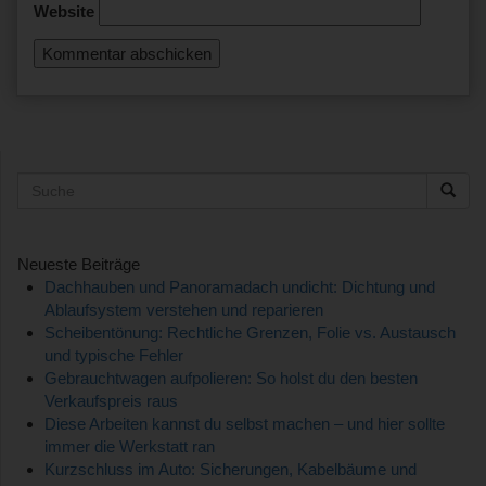
Website
Suche
Neueste Beiträge
Dachhauben und Panoramadach undicht: Dichtung und
Ablaufsystem verstehen und reparieren
Scheibentönung: Rechtliche Grenzen, Folie vs. Austausch
und typische Fehler
Gebrauchtwagen aufpolieren: So holst du den besten
Verkaufspreis raus
Diese Arbeiten kannst du selbst machen – und hier sollte
immer die Werkstatt ran
Kurzschluss im Auto: Sicherungen, Kabelbäume und