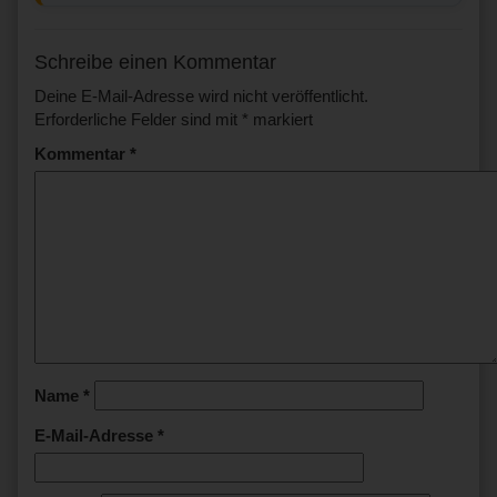
Schreibe einen Kommentar
Deine E-Mail-Adresse wird nicht veröffentlicht.
Erforderliche Felder sind mit
*
markiert
Kommentar
*
Name
*
E-Mail-Adresse
*