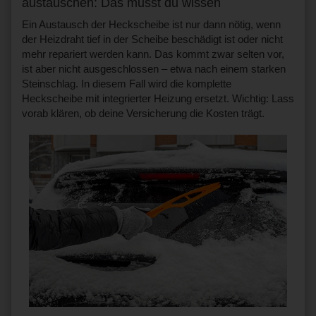
austauschen: Das musst du wissen
Ein Austausch der Heckscheibe ist nur dann nötig, wenn
der Heizdraht tief in der Scheibe beschädigt ist oder nicht
mehr repariert werden kann. Das kommt zwar selten vor,
ist aber nicht ausgeschlossen – etwa nach einem starken
Steinschlag. In diesem Fall wird die komplette
Heckscheibe mit integrierter Heizung ersetzt. Wichtig: Lass
vorab klären, ob deine Versicherung die Kosten trägt.