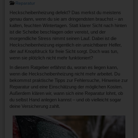
Reparatur
Heckscheibenheizung defekt? Das merkst du meistens
genau dann, wenn du sie am dringendsten brauchst – an
kalten, feuchten Wintertagen. Statt klarer Sicht nach hinten
ist die Scheibe beschlagen oder vereist, und der
morgendliche Stress nimmt seinen Lauf. Dabei ist die
Heckscheibenheizung eigentlich ein unsichtbarer Helfer,
der auf Knopfdruck für freie Sicht sorgt. Doch was tun,
wenn sie plötzlich nicht mehr funktioniert?
In diesem Ratgeber erfährst du, woran es liegen kann,
wenn die Heckscheibenheizung nicht mehr arbeitet. Du
bekommst praktische Tipps zur Fehlersuche, Hinweise zur
Reparatur und eine Einschätzung der möglichen Kosten.
Außerdem klären wir, wann sich eine Reparatur lohnt, ob
du selbst Hand anlegen kannst – und ob vielleicht sogar
deine Versicherung zahlt.