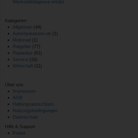
Werkstattdiagnose erklärt
Kategorien
Allgemein
(44)
Autoreparaturen.de
(1)
Motorrad
(1)
Ratgeber
(77)
Reparatur
(61)
Service
(16)
Wirtschaft
(11)
Über uns
Impressum
AGB
Haftungsausschluss
Nutzungsbedingungen
Datenschutz
Hilfe & Support
Preise