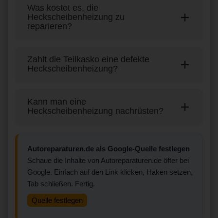
Was kostet es, die
Heckscheibenheizung zu
reparieren?
Zahlt die Teilkasko eine defekte
Heckscheibenheizung?
Kann man eine
Heckscheibenheizung nachrüsten?
Autoreparaturen.de als Google-Quelle festlegen
Schaue die Inhalte von Autoreparaturen.de öfter bei
Google. Einfach auf den Link klicken, Haken setzen,
Tab schließen. Fertig.
Quelle festlegen