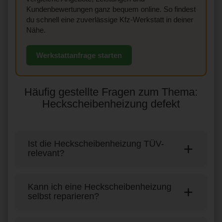
Kundenbewertungen ganz bequem online. So findest
du schnell eine zuverlässige Kfz-Werkstatt in deiner
Nähe.
Werkstattanfrage starten
Häufig gestellte Fragen zum Thema:
Heckscheibenheizung defekt
Ist die Heckscheibenheizung TÜV-
relevant?
Kann ich eine Heckscheibenheizung
selbst reparieren?