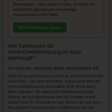
Bewertungen – ganz bequem online. So finden Sie
schnell eine günstige und zuverlässige
Autowerkstatt in Ihrer Nähe.
Werkstattanfrage starten
Wie funktioniert die
Heckscheibenheizung im Auto
überhaupt?
So heizt der Heizdraht deine Heckscheibe frei
Wenn du genau hinschaust, siehst du auf der Heckscheibe
feine Linien – das sind Heizdrähte. Sobald du im Auto die
Heckscheibenheizung einschaltest, fließt Strom durch
diese Leitungen. Der elektrische Widerstand erzeugt
Wärme, die sich gleichmäßig über die Scheibe verteilt.
Dadurch taut Eis innerhalb weniger Minuten ab, und auch
beschlagene Flächen werden schnell wieder klar. Die