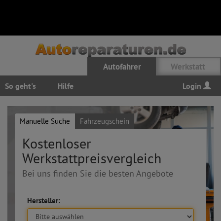
Autofahrer
Werkstatt
So geht's
Hilfe
Login
Manuelle Suche
Fahrzeugschein
Kostenloser
Werkstattpreisvergleich
Bei uns finden Sie die besten Angebote
Hersteller: