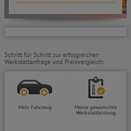
Schritt für Schritt zur erfolgreichen
Werkstattanfrage und Preisvergleich:
Mein Fahrzeug
Meine gewünschte
Werkstattleistung