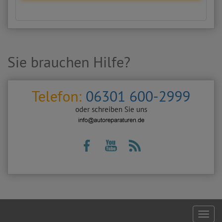
Sie brauchen Hilfe?
Telefon:
06301 600-2999
oder schreiben Sie uns
Footer