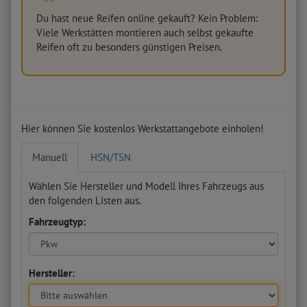
Du hast neue Reifen online gekauft? Kein Problem:
Viele Werkstätten montieren auch selbst gekaufte
Reifen oft zu besonders günstigen Preisen.
Hier können Sie kostenlos Werkstattangebote einholen!
Manuell
HSN/TSN
Wählen Sie Hersteller und Modell Ihres Fahrzeugs aus
den folgenden Listen aus.
Fahrzeugtyp:
Hersteller: