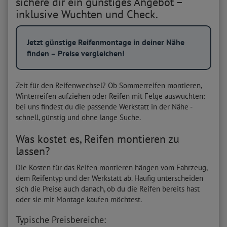
sichere dir ein günstiges Angebot –
inklusive Wuchten und Check.
Jetzt günstige Reifenmontage in deiner Nähe
finden – Preise vergleichen!
Zeit für den Reifenwechsel? Ob Sommerreifen montieren,
Winterreifen aufziehen oder Reifen mit Felge auswuchten:
bei uns findest du die passende Werkstatt in der Nähe -
schnell, günstig und ohne lange Suche.
Was kostet es, Reifen montieren zu
lassen?
Die Kosten für das Reifen montieren hängen vom Fahrzeug,
dem Reifentyp und der Werkstatt ab. Häufig unterscheiden
sich die Preise auch danach, ob du die Reifen bereits hast
oder sie mit Montage kaufen möchtest.
Typische Preisbereiche: