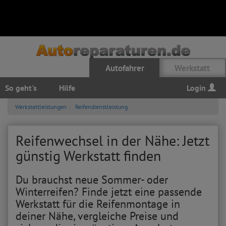
Autofahrer
Werkstatt
So geht's
Hilfe
Login
Werkstattleistungen
Reifendienstleistung
Reifenwechsel in der Nähe: Jetzt
günstig Werkstatt finden
Du brauchst neue Sommer- oder
Winterreifen? Finde jetzt eine passende
Werkstatt für die Reifenmontage in
deiner Nähe, vergleiche Preise und