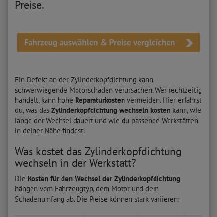
Preise.
Ein Defekt an der Zylinderkopfdichtung kann
schwerwiegende Motorschäden verursachen. Wer rechtzeitig
handelt, kann hohe
Reparaturkosten
vermeiden. Hier erfährst
du, was das
Zylinderkopfdichtung wechseln kosten
kann, wie
lange der Wechsel dauert und wie du passende Werkstätten
in deiner Nähe findest.
Was kostet das Zylinderkopfdichtung
wechseln in der Werkstatt?
Die
Kosten für den Wechsel der Zylinderkopfdichtung
hängen vom Fahrzeugtyp, dem Motor und dem
Schadenumfang ab. Die Preise können stark variieren: