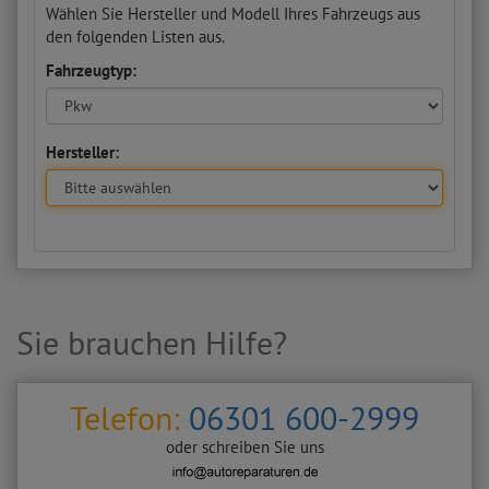
Wählen Sie Hersteller und Modell Ihres Fahrzeugs aus
den folgenden Listen aus.
Fahrzeugtyp:
Hersteller:
Sie brauchen Hilfe?
Telefon:
06301 600-2999
oder schreiben Sie uns