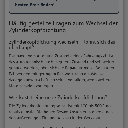
besten Preis finden!
Häufig gestellte Fragen zum Wechsel der
Zylinderkopfdichtung
Zylinderkopfdichtung wechseln – lohnt sich das
überhaupt?
Das hängt vom Alter und Zustand deines Fahrzeugs ab. Ist
das Auto technisch noch in gutem Zustand und soll weiter
genutzt werden, lohnt sich die Reparatur meist. Bei älteren
Fahrzeugen mit geringem Restwert kann ein Wechsel
dagegen unwirtschaftlich sein – vor allem, wenn weitere
Motorschäden vorliegen.
Was kostet eine neue Zylinderkopfdichtung?
Die Zylinderkopfdichtung selbst ist mit 100 bis 500 Euro
relativ günstig. Die hohen Gesamtkosten entstehen durch
den aufwendigen Ein- und Ausbau in der Werkstatt.