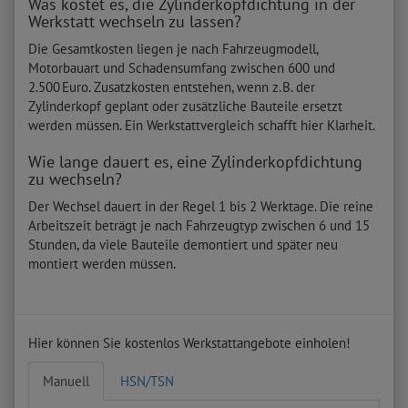
Was kostet es, die Zylinderkopfdichtung in der
Werkstatt wechseln zu lassen?
Die Gesamtkosten liegen je nach Fahrzeugmodell,
Motorbauart und Schadensumfang zwischen 600 und
2.500 Euro. Zusatzkosten entstehen, wenn z. B. der
Zylinderkopf geplant oder zusätzliche Bauteile ersetzt
werden müssen. Ein Werkstattvergleich schafft hier Klarheit.
Wie lange dauert es, eine Zylinderkopfdichtung
zu wechseln?
Der Wechsel dauert in der Regel 1 bis 2 Werktage. Die reine
Arbeitszeit beträgt je nach Fahrzeugtyp zwischen 6 und 15
Stunden, da viele Bauteile demontiert und später neu
montiert werden müssen.
Hier können Sie kostenlos Werkstattangebote einholen!
Manuell
HSN/TSN