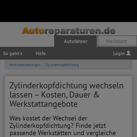
Autofahrer
Werkstatt
So geht's
Hilfe
Login
Werkstattleistungen
Zylinderkopfdichtung
Zylinderkopfdichtung wechseln
lassen – Kosten, Dauer &
Werkstattangebote
Was kostet der Wechsel der
Zylinderkopfdichtung? Finde jetzt
passende Werkstätten und vergleiche