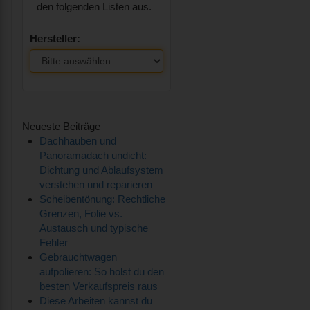
den folgenden Listen aus.
Hersteller:
Neueste Beiträge
Dachhauben und
Panoramadach undicht:
Dichtung und Ablaufsystem
verstehen und reparieren
Scheibentönung: Rechtliche
Grenzen, Folie vs.
Austausch und typische
Fehler
Gebrauchtwagen
aufpolieren: So holst du den
besten Verkaufspreis raus
Diese Arbeiten kannst du