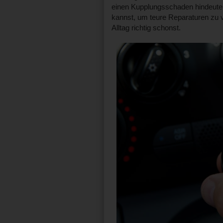
einen Kupplungsschaden hindeuten
kannst, um teure Reparaturen zu
Alltag richtig schonst.