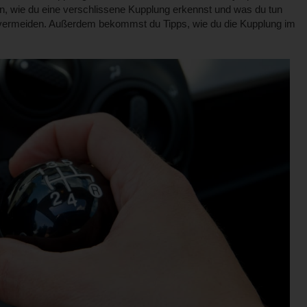
, wie du eine verschlissene Kupplung erkennst und was du tun
 vermeiden. Außerdem bekommst du Tipps, wie du die Kupplung im