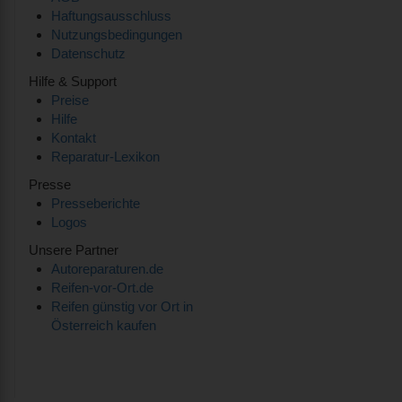
Haftungsausschluss
Nutzungsbedingungen
Datenschutz
Hilfe & Support
Preise
Hilfe
Kontakt
Reparatur-Lexikon
Presse
Presseberichte
Logos
Unsere Partner
Autoreparaturen.de
Reifen-vor-Ort.de
Reifen günstig vor Ort in
Österreich kaufen