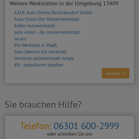
Weitere Werkstätten in der Umgebung 13409
A.D.R. Auto-Dienst Reinickendorf GmbH
Auto Vision Die Meisterwerkstatt
Kalles Autowerkstatt
auto vision - die meisterwerkstatt
mcars
Kfz-Werkstatt A. Maaß
hans lawrenz kfz-werkstatt
temizcan autowerkstatt turgay
kfz - reparaturen stephan
weitere >>
Sie brauchen Hilfe?
Telefon:
06301 600-2999
oder schreiben Sie uns