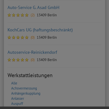
Auto-Service G. Asad GmbH
(2)
13409 Berlin
KochCars UG (haftungsbeschränkt)
(0)
13409 Berlin
Autoservice-Reinickendorf
(0)
13409 Berlin
Werkstattleistungen
Alle
Achsvermessung
Anhängerkupplung
Anlasser
Auspuff
Autobatterie