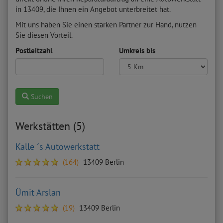
in 13409, die Ihnen ein Angebot unterbreitet hat.
Mit uns haben Sie einen starken Partner zur Hand, nutzen
Sie diesen Vorteil.
Postleitzahl
Umkreis bis
Suchen
Werkstätten (5)
Kalle ´s Autowerkstatt
(164)
13409 Berlin
Ümit Arslan
(19)
13409 Berlin