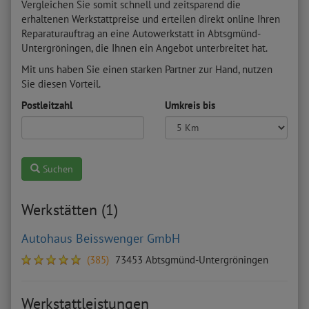
Vergleichen Sie somit schnell und zeitsparend die
erhaltenen Werkstattpreise und erteilen direkt online Ihren
Reparaturauftrag an eine Autowerkstatt in Abtsgmünd-
Untergröningen, die Ihnen ein Angebot unterbreitet hat.
Mit uns haben Sie einen starken Partner zur Hand, nutzen
Sie diesen Vorteil.
Postleitzahl
Umkreis bis
Suchen
Werkstätten (1)
Autohaus Beisswenger GmbH
(385)
73453 Abtsgmünd-Untergröningen
Werkstattleistungen