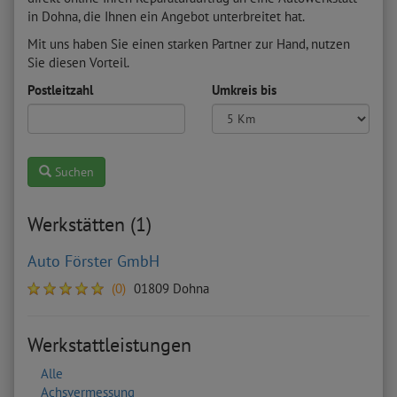
in Dohna, die Ihnen ein Angebot unterbreitet hat.
Mit uns haben Sie einen starken Partner zur Hand, nutzen
Sie diesen Vorteil.
Postleitzahl
Umkreis bis
Suchen
Werkstätten (1)
Auto Förster GmbH
(0)
01809 Dohna
Werkstattleistungen
Alle
Achsvermessung