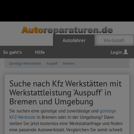
Autofahrer
Werkstatt
So geht's
Hilfe
Login
Günstige Werkstätten
Auspuff
Bremen
Suche nach Kfz Werkstätten mit
Werkstattleistung 'Auspuff' in
Bremen und Umgebung
Sie suchen eine günstige und zuverlässige und
günstige
KFZ-Werkstatt
in Bremen oder in der Umgebung? Dann
stellen Sie jetzt kostenlos eine Werkstattanfrage und finden
eine passende Autowerkstatt. Vergleichen Sie somit schnell