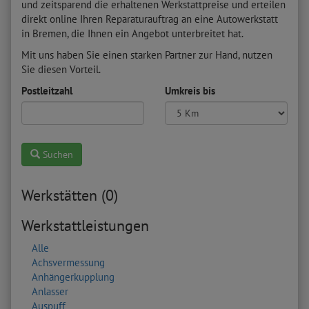
und zeitsparend die erhaltenen Werkstattpreise und erteilen
direkt online Ihren Reparaturauftrag an eine Autowerkstatt
in Bremen, die Ihnen ein Angebot unterbreitet hat.
Mit uns haben Sie einen starken Partner zur Hand, nutzen
Sie diesen Vorteil.
Postleitzahl
Umkreis bis
Suchen
Werkstätten (0)
Werkstattleistungen
Alle
Achsvermessung
Anhängerkupplung
Anlasser
Auspuff