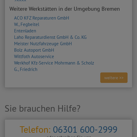
Weitere Werkstätten in der Umgebung Bremen
ACO KFZ Reparaturen GmbH
W., Fegbeitel
Entenladen
Laho Reparaturdienst GmbH & Co. KG
Meister Nutzfahrzeuge GmbH
Bolz Autoport GmbH
Wittfoth Autoservice
Werkhof Kfz-Service Mohrmann & Scholz
G., Friedrich
weitere >>
Sie brauchen Hilfe?
Telefon:
06301 600-2999