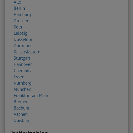
Alle
Berlin
Hamburg
Dresden
Köln
Leipzig
Düsseldorf
Dortmund
Kaiserslautern
Stuttgart
Hannover
Chemnitz
Essen
Nürnberg
München
Frankfurt am Main
Bremen
Bochum
Aachen
Duisburg