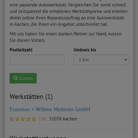
eine passende Autowerkstatt. Vergleichen Sie somit schnell
und zeitsparend die erhaltenen Werkstattpreise und erteilen
direkt online Ihren Reparaturauftrag an eine Autowerkstatt
in Aachen, die Ihnen ein Angebot unterbreitet hat.
Mit uns haben Sie einen starken Partner zur Hand, nutzen
Sie diesen Vorteil.
Postleitzahl
Umkreis bis
Suchen
Werkstätten (1)
Erasmus + Willms Motoren GmbH
(28)
52078 Aachen