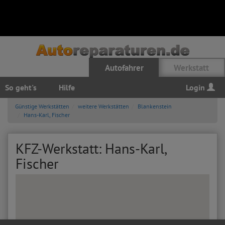
Autofahrer
Werkstatt
So geht's
Hilfe
Login
Günstige Werkstätten
weitere Werkstätten
Blankenstein
Hans-Karl, Fischer
KFZ-Werkstatt: Hans-Karl,
Fischer