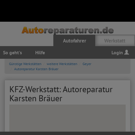
Autofahrer
Werkstatt
So geht's
Hilfe
Login
Günstige Werkstätten
weitere Werkstätten
Geyer
Autoreparatur Karsten Bräuer
KFZ-Werkstatt: Autoreparatur
Karsten Bräuer