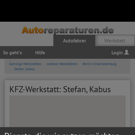
Autofahrer
Werkstatt
So geht's
Hilfe
Login
Günstige Werkstätten
weitere Werkstätten
Berlin-Charlottenburg
Stefan, Kabus
KFZ-Werkstatt: Stefan, Kabus