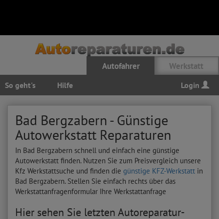
Autofahrer
Werkstatt
So geht's
Hilfe
Login
Bad Bergzabern - Günstige
Autowerkstatt Reparaturen
In Bad Bergzabern schnell und einfach eine günstige
Autowerkstatt finden. Nutzen Sie zum Preisvergleich unsere
Kfz Werkstattsuche und finden die
günstige KFZ-Werkstatt
in
Bad Bergzabern. Stellen Sie einfach rechts über das
Werkstattanfragenformular Ihre Werkstattanfrage
Hier sehen Sie letzten Autoreparatur-