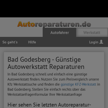
Autofahrer
Werkstatt
So geht's
Hilfe
Login
Bad Godesberg - Günstige
Autowerkstatt Reparaturen
In Bad Godesberg schnell und einfach eine günstige
Autowerkstatt finden. Nutzen Sie zum Preisvergleich unsere
Kfz Werkstattsuche und finden die
günstige KFZ-Werkstatt
in
Bad Godesberg. Stellen Sie einfach rechts über das
Werkstattanfragenformular Ihre Werkstattanfrage
Hier sehen Sie letzten Autoreparatur-