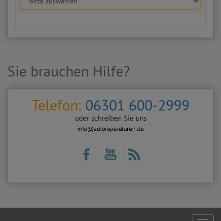
Sie brauchen Hilfe?
Telefon:
06301 600-2999
oder schreiben Sie uns