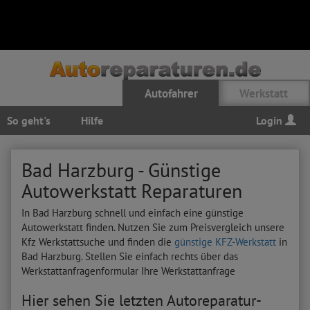
Autofahrer
Werkstatt
So geht's
Hilfe
Login
Bad Harzburg - Günstige
Autowerkstatt Reparaturen
In Bad Harzburg schnell und einfach eine günstige
Autowerkstatt finden. Nutzen Sie zum Preisvergleich unsere
Kfz Werkstattsuche und finden die
günstige KFZ-Werkstatt
in
Bad Harzburg. Stellen Sie einfach rechts über das
Werkstattanfragenformular Ihre Werkstattanfrage
Hier sehen Sie letzten Autoreparatur-