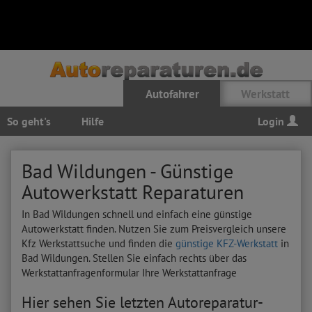
Autofahrer
Werkstatt
So geht's
Hilfe
Login
Bad Wildungen - Günstige
Autowerkstatt Reparaturen
In Bad Wildungen schnell und einfach eine günstige
Autowerkstatt finden. Nutzen Sie zum Preisvergleich unsere
Kfz Werkstattsuche und finden die
günstige KFZ-Werkstatt
in
Bad Wildungen. Stellen Sie einfach rechts über das
Werkstattanfragenformular Ihre Werkstattanfrage
Hier sehen Sie letzten Autoreparatur-