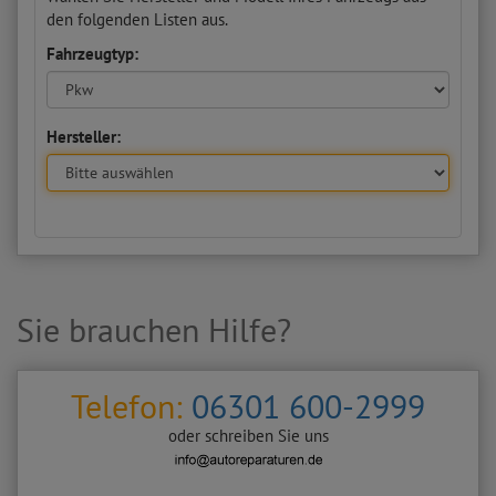
den folgenden Listen aus.
Fahrzeugtyp:
Hersteller:
Sie brauchen Hilfe?
Telefon:
06301 600-2999
oder schreiben Sie uns