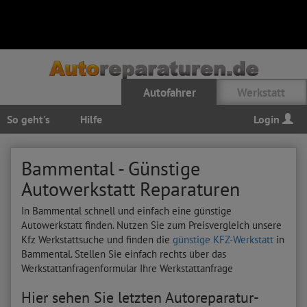
Autofahrer
Werkstatt
So geht's
Hilfe
Login
Bammental - Günstige
Autowerkstatt Reparaturen
In Bammental schnell und einfach eine günstige
Autowerkstatt finden. Nutzen Sie zum Preisvergleich unsere
Kfz Werkstattsuche und finden die
günstige KFZ-Werkstatt
in
Bammental. Stellen Sie einfach rechts über das
Werkstattanfragenformular Ihre Werkstattanfrage
Hier sehen Sie letzten Autoreparatur-