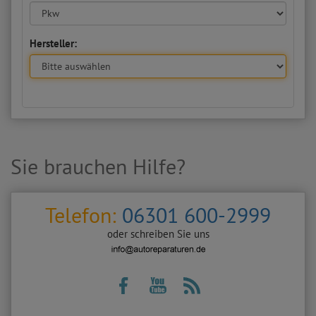
Hersteller:
Sie brauchen Hilfe?
Telefon:
06301 600-2999
oder schreiben Sie uns