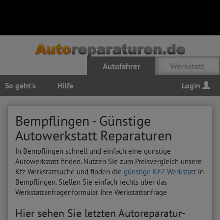
Autofahrer
Werkstatt
So geht's
Hilfe
Login
Bempflingen - Günstige
Autowerkstatt Reparaturen
In Bempflingen schnell und einfach eine günstige
Autowerkstatt finden. Nutzen Sie zum Preisvergleich unsere
Kfz Werkstattsuche und finden die
günstige KFZ-Werkstatt
in
Bempflingen. Stellen Sie einfach rechts über das
Werkstattanfragenformular Ihre Werkstattanfrage
Hier sehen Sie letzten Autoreparatur-