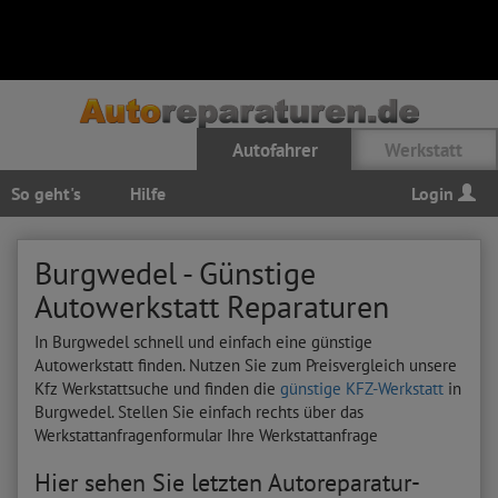
Autofahrer
Werkstatt
So geht's
Hilfe
Login
Burgwedel - Günstige
Autowerkstatt Reparaturen
In Burgwedel schnell und einfach eine günstige
Autowerkstatt finden. Nutzen Sie zum Preisvergleich unsere
Kfz Werkstattsuche und finden die
günstige KFZ-Werkstatt
in
Burgwedel. Stellen Sie einfach rechts über das
Werkstattanfragenformular Ihre Werkstattanfrage
Hier sehen Sie letzten Autoreparatur-