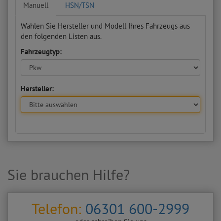
Manuell
HSN/TSN
Wählen Sie Hersteller und Modell Ihres Fahrzeugs aus
den folgenden Listen aus.
Fahrzeugtyp:
Hersteller:
Sie brauchen Hilfe?
Telefon:
06301 600-2999