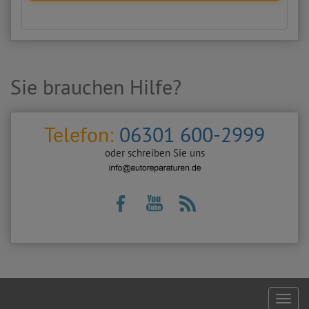
Sie brauchen Hilfe?
Telefon:
06301 600-2999
oder schreiben Sie uns
Footer