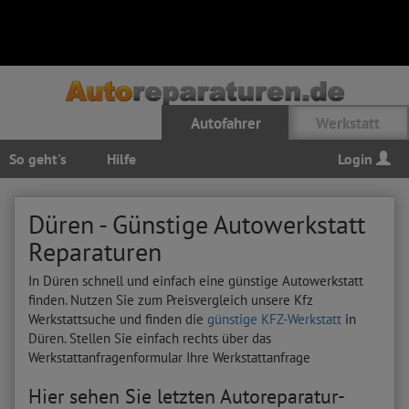
Autofahrer
Werkstatt
So geht's
Hilfe
Login
Düren - Günstige Autowerkstatt
Reparaturen
In Düren schnell und einfach eine günstige Autowerkstatt
finden. Nutzen Sie zum Preisvergleich unsere Kfz
Werkstattsuche und finden die
günstige KFZ-Werkstatt
in
Düren. Stellen Sie einfach rechts über das
Werkstattanfragenformular Ihre Werkstattanfrage
Hier sehen Sie letzten Autoreparatur-