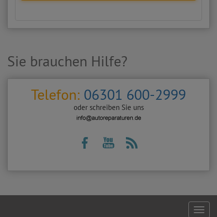
Sie brauchen Hilfe?
Telefon:
06301 600-2999
oder schreiben Sie uns
Footer