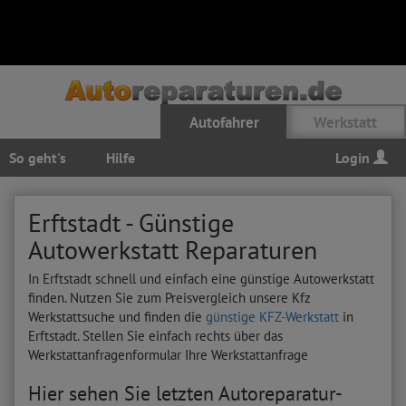
Autofahrer
Werkstatt
So geht's
Hilfe
Login
Erftstadt - Günstige
Autowerkstatt Reparaturen
In Erftstadt schnell und einfach eine günstige Autowerkstatt
finden. Nutzen Sie zum Preisvergleich unsere Kfz
Werkstattsuche und finden die
günstige KFZ-Werkstatt
in
Erftstadt. Stellen Sie einfach rechts über das
Werkstattanfragenformular Ihre Werkstattanfrage
Hier sehen Sie letzten Autoreparatur-