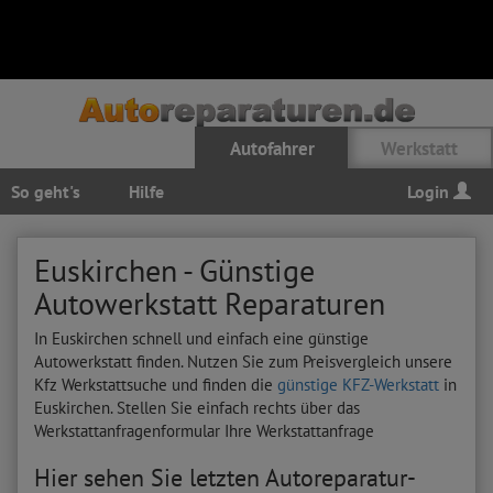
Autofahrer
Werkstatt
So geht's
Hilfe
Login
Euskirchen - Günstige
Autowerkstatt Reparaturen
In Euskirchen schnell und einfach eine günstige
Autowerkstatt finden. Nutzen Sie zum Preisvergleich unsere
Kfz Werkstattsuche und finden die
günstige KFZ-Werkstatt
in
Euskirchen. Stellen Sie einfach rechts über das
Werkstattanfragenformular Ihre Werkstattanfrage
Hier sehen Sie letzten Autoreparatur-