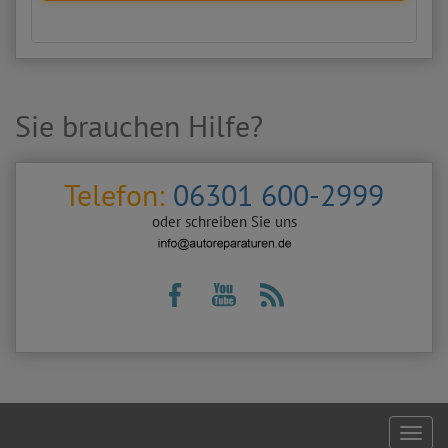
Sie brauchen Hilfe?
Telefon:
06301 600-2999
oder schreiben Sie uns
Footer