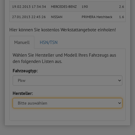
19.02.2013 17:34:34
MERCEDES-BENZ
190
2.6
27.01.2013 22:45:26
NISSAN
PRIMERA Hatchback
1.6 16V
Hier können Sie kostenlos Werkstattangebote einholen!
Manuell
HSN/TSN
Wählen Sie Hersteller und Modell Ihres Fahrzeugs aus
den folgenden Listen aus.
Fahrzeugtyp:
Hersteller: