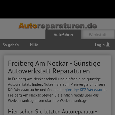
Autofahrer
Werkstatt
So geht's
Hilfe
Login
Freiberg Am Neckar - Günstige
Autowerkstatt Reparaturen
In Freiberg Am Neckar schnell und einfach eine günstige
Autowerkstatt finden. Nutzen Sie zum Preisvergleich unsere
Kfz Werkstattsuche und finden die
günstige KFZ-Werkstatt
in
Freiberg Am Neckar. Stellen Sie einfach rechts über das
Werkstattanfragenformular Ihre Werkstattanfrage
Hier sehen Sie letzten Autoreparatur-