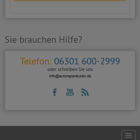
Sie brauchen Hilfe?
Telefon:
06301 600-2999
oder schreiben Sie uns
Footer