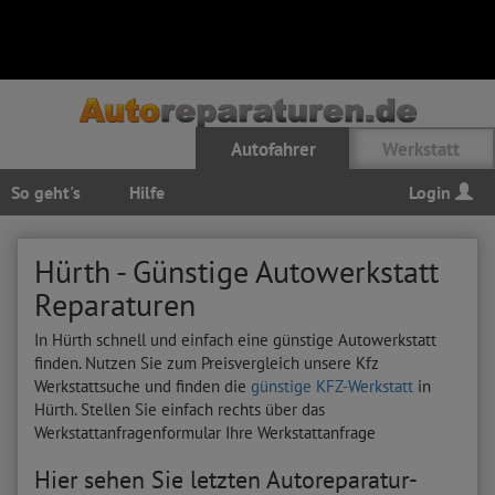
Autofahrer
Werkstatt
So geht's
Hilfe
Login
Hürth - Günstige Autowerkstatt
Reparaturen
In Hürth schnell und einfach eine günstige Autowerkstatt
finden. Nutzen Sie zum Preisvergleich unsere Kfz
Werkstattsuche und finden die
günstige KFZ-Werkstatt
in
Hürth. Stellen Sie einfach rechts über das
Werkstattanfragenformular Ihre Werkstattanfrage
Hier sehen Sie letzten Autoreparatur-