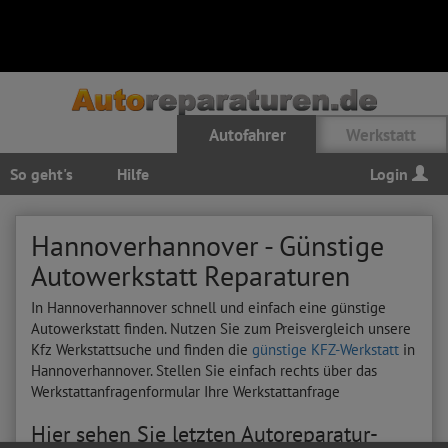
Autofahrer
Werkstatt
So geht's
Hilfe
Login
Hannoverhannover - Günstige
Autowerkstatt Reparaturen
In Hannoverhannover schnell und einfach eine günstige
Autowerkstatt finden. Nutzen Sie zum Preisvergleich unsere
Kfz Werkstattsuche und finden die
günstige KFZ-Werkstatt
in
Hannoverhannover. Stellen Sie einfach rechts über das
Werkstattanfragenformular Ihre Werkstattanfrage
Hier sehen Sie letzten Autoreparatur-