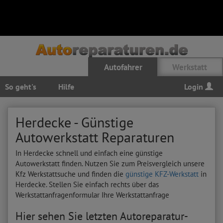
Autofahrer
Werkstatt
So geht's
Hilfe
Login
Herdecke - Günstige
Autowerkstatt Reparaturen
In Herdecke schnell und einfach eine günstige
Autowerkstatt finden. Nutzen Sie zum Preisvergleich unsere
Kfz Werkstattsuche und finden die
günstige KFZ-Werkstatt
in
Herdecke. Stellen Sie einfach rechts über das
Werkstattanfragenformular Ihre Werkstattanfrage
Hier sehen Sie letzten Autoreparatur-