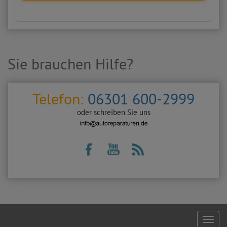
Sie brauchen Hilfe?
Telefon:
06301 600-2999
oder schreiben Sie uns
Footer