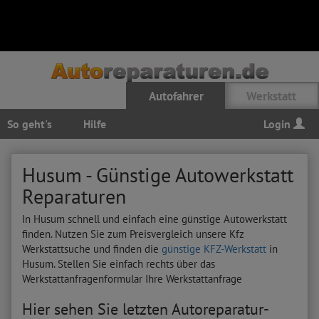
Autofahrer
Werkstatt
So geht's
Hilfe
Login
Husum - Günstige Autowerkstatt
Reparaturen
In Husum schnell und einfach eine günstige Autowerkstatt
finden. Nutzen Sie zum Preisvergleich unsere Kfz
Werkstattsuche und finden die
günstige KFZ-Werkstatt
in
Husum. Stellen Sie einfach rechts über das
Werkstattanfragenformular Ihre Werkstattanfrage
Hier sehen Sie letzten Autoreparatur-