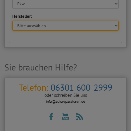
Hersteller:
Sie brauchen Hilfe?
Telefon:
06301 600-2999
oder schreiben Sie uns