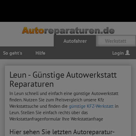
Autofahrer
Werkstatt
So geht's
Hilfe
Login
Leun - Günstige Autowerkstatt
Reparaturen
In Leun schnell und einfach eine günstige Autowerkstatt
finden. Nutzen Sie zum Preisvergleich unsere Kfz
Werkstattsuche und finden die
günstige KFZ-Werkstatt
in
Leun. Stellen Sie einfach rechts über das
Werkstattanfragenformular Ihre Werkstattanfrage
Hier sehen Sie letzten Autoreparatur-