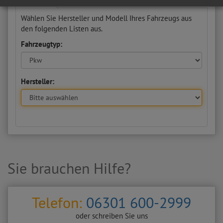
Wählen Sie Hersteller und Modell Ihres Fahrzeugs aus
den folgenden Listen aus.
Fahrzeugtyp:
Hersteller:
Sie brauchen Hilfe?
Telefon:
06301 600-2999
oder schreiben Sie uns