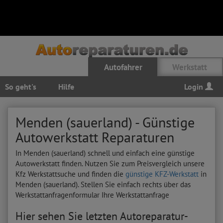
Autofahrer
Werkstatt
So geht's
Hilfe
Login
Menden (sauerland) - Günstige
Autowerkstatt Reparaturen
In Menden (sauerland) schnell und einfach eine günstige
Autowerkstatt finden. Nutzen Sie zum Preisvergleich unsere
Kfz Werkstattsuche und finden die
günstige KFZ-Werkstatt
in
Menden (sauerland). Stellen Sie einfach rechts über das
Werkstattanfragenformular Ihre Werkstattanfrage
Hier sehen Sie letzten Autoreparatur-