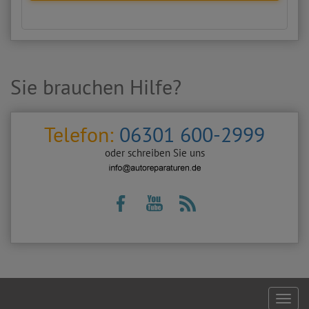
Sie brauchen Hilfe?
Telefon:
06301 600-2999
oder schreiben Sie uns
Footer