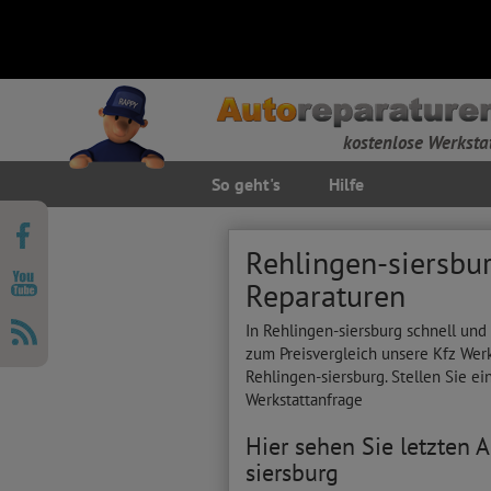
kostenlose Werksta
So geht's
Hilfe
Rehlingen-siersbur
Reparaturen
In Rehlingen-siersburg schnell und
zum Preisvergleich unsere Kfz Wer
Rehlingen-siersburg. Stellen Sie ei
Werkstattanfrage
Hier sehen Sie letzten 
siersburg