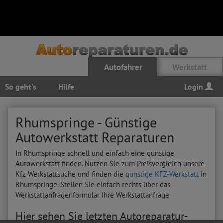
Autofahrer
Werkstatt
So geht's
Hilfe
Login
Rhumspringe - Günstige
Autowerkstatt Reparaturen
In Rhumspringe schnell und einfach eine günstige
Autowerkstatt finden. Nutzen Sie zum Preisvergleich unsere
Kfz Werkstattsuche und finden die
günstige KFZ-Werkstatt
in
Rhumspringe. Stellen Sie einfach rechts über das
Werkstattanfragenformular Ihre Werkstattanfrage
Hier sehen Sie letzten Autoreparatur-