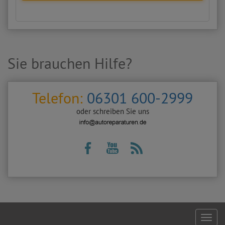
Sie brauchen Hilfe?
Telefon:
06301 600-2999
oder schreiben Sie uns
Footer