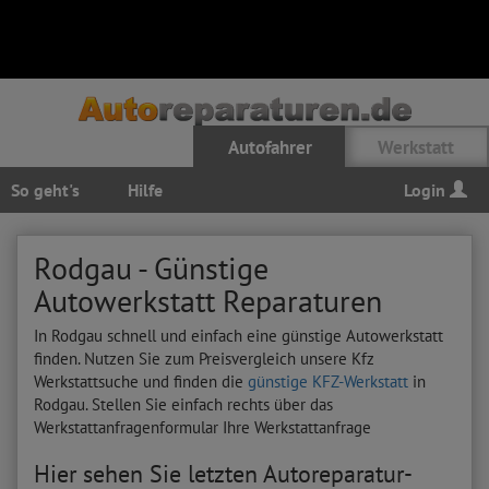
Autofahrer
Werkstatt
So geht's
Hilfe
Login
Rodgau - Günstige
Autowerkstatt Reparaturen
In Rodgau schnell und einfach eine günstige Autowerkstatt
finden. Nutzen Sie zum Preisvergleich unsere Kfz
Werkstattsuche und finden die
günstige KFZ-Werkstatt
in
Rodgau. Stellen Sie einfach rechts über das
Werkstattanfragenformular Ihre Werkstattanfrage
Hier sehen Sie letzten Autoreparatur-