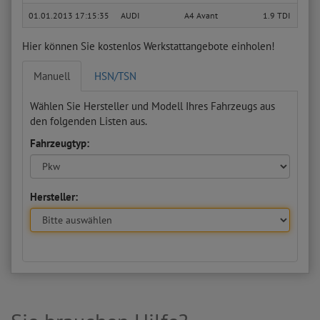
01.01.2013 17:15:35
AUDI
A4 Avant
1.9 TDI
Hier können Sie kostenlos Werkstattangebote einholen!
Manuell
HSN/TSN
Wählen Sie Hersteller und Modell Ihres Fahrzeugs aus
den folgenden Listen aus.
Fahrzeugtyp:
Hersteller: