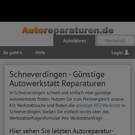
Autofahrer
Werkstatt
So geht's
Hilfe
Login
Schneverdingen - Günstige
Autowerkstatt Reparaturen
In Schneverdingen schnell und einfach eine günstige
Autowerkstatt finden. Nutzen Sie zum Preisvergleich unsere
Kfz Werkstattsuche und finden die
günstige KFZ-Werkstatt
in
Schneverdingen. Stellen Sie einfach rechts über das
Werkstattanfragenformular Ihre Werkstattanfrage
Hier sehen Sie letzten Autoreparatur-