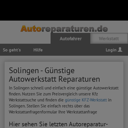
Autofahrer
Werkstatt
So geht's
Hilfe
Login
Solingen - Günstige
Autowerkstatt Reparaturen
In Solingen schnell und einfach eine günstige Autowerkstatt
finden. Nutzen Sie zum Preisvergleich unsere Kfz
Werkstattsuche und finden die
günstige KFZ-Werkstatt
in
Solingen. Stellen Sie einfach rechts über das
Werkstattanfragenformular Ihre Werkstattanfrage
Hier sehen Sie letzten Autoreparatur-