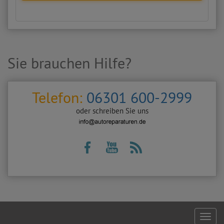
Sie brauchen Hilfe?
Telefon:
06301 600-2999
oder schreiben Sie uns
Footer