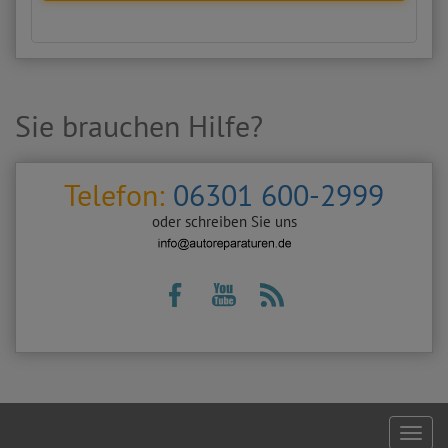
Sie brauchen Hilfe?
Telefon:
06301 600-2999
oder schreiben Sie uns
Footer