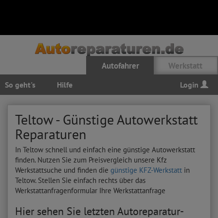
Autofahrer
Werkstatt
So geht's
Hilfe
Login
Teltow - Günstige Autowerkstatt
Reparaturen
In Teltow schnell und einfach eine günstige Autowerkstatt
finden. Nutzen Sie zum Preisvergleich unsere Kfz
Werkstattsuche und finden die
günstige KFZ-Werkstatt
in
Teltow. Stellen Sie einfach rechts über das
Werkstattanfragenformular Ihre Werkstattanfrage
Hier sehen Sie letzten Autoreparatur-