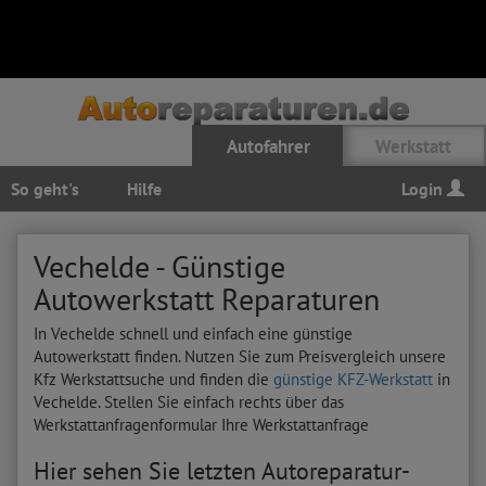
Autofahrer
Werkstatt
So geht's
Hilfe
Login
Vechelde - Günstige
Autowerkstatt Reparaturen
In Vechelde schnell und einfach eine günstige
Autowerkstatt finden. Nutzen Sie zum Preisvergleich unsere
Kfz Werkstattsuche und finden die
günstige KFZ-Werkstatt
in
Vechelde. Stellen Sie einfach rechts über das
Werkstattanfragenformular Ihre Werkstattanfrage
Hier sehen Sie letzten Autoreparatur-