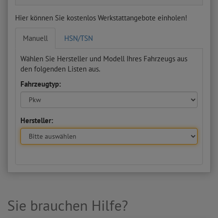
Hier können Sie kostenlos Werkstattangebote einholen!
Manuell
HSN/TSN
Wählen Sie Hersteller und Modell Ihres Fahrzeugs aus
den folgenden Listen aus.
Fahrzeugtyp:
Hersteller:
Sie brauchen Hilfe?