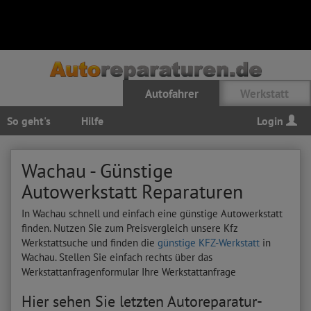
Autofahrer
Werkstatt
So geht's
Hilfe
Login
Wachau - Günstige
Autowerkstatt Reparaturen
In Wachau schnell und einfach eine günstige Autowerkstatt
finden. Nutzen Sie zum Preisvergleich unsere Kfz
Werkstattsuche und finden die
günstige KFZ-Werkstatt
in
Wachau. Stellen Sie einfach rechts über das
Werkstattanfragenformular Ihre Werkstattanfrage
Hier sehen Sie letzten Autoreparatur-