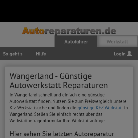
Autofahrer
Werkstatt
So geht's
Hilfe
Login
Wangerland - Günstige
Autowerkstatt Reparaturen
In Wangerland schnell und einfach eine günstige
Autowerkstatt finden. Nutzen Sie zum Preisvergleich unsere
Kfz Werkstattsuche und finden die
günstige KFZ-Werkstatt
in
Wangerland. Stellen Sie einfach rechts über das
Werkstattanfragenformular Ihre Werkstattanfrage
Hier sehen Sie letzten Autoreparatur-