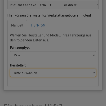
12.01.2013 16:53:40
RENAULT
GRAND SC
1.6
Hier können Sie kostenlos Werkstattangebote einholen!
Manuell
HSN/TSN
Wählen Sie Hersteller und Modell Ihres Fahrzeugs aus
den folgenden Listen aus.
Fahrzeugtyp:
Hersteller: