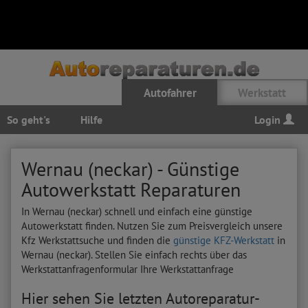
Autofahrer
Werkstatt
So geht's
Hilfe
Login
Wernau (neckar) - Günstige
Autowerkstatt Reparaturen
In Wernau (neckar) schnell und einfach eine günstige
Autowerkstatt finden. Nutzen Sie zum Preisvergleich unsere
Kfz Werkstattsuche und finden die
günstige KFZ-Werkstatt
in
Wernau (neckar). Stellen Sie einfach rechts über das
Werkstattanfragenformular Ihre Werkstattanfrage
Hier sehen Sie letzten Autoreparatur-