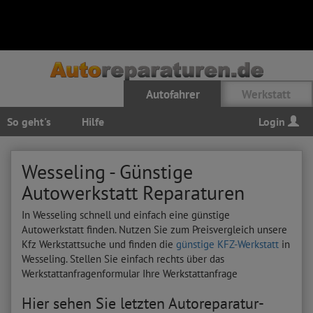
Autofahrer
Werkstatt
So geht's
Hilfe
Login
Wesseling - Günstige
Autowerkstatt Reparaturen
In Wesseling schnell und einfach eine günstige
Autowerkstatt finden. Nutzen Sie zum Preisvergleich unsere
Kfz Werkstattsuche und finden die
günstige KFZ-Werkstatt
in
Wesseling. Stellen Sie einfach rechts über das
Werkstattanfragenformular Ihre Werkstattanfrage
Hier sehen Sie letzten Autoreparatur-