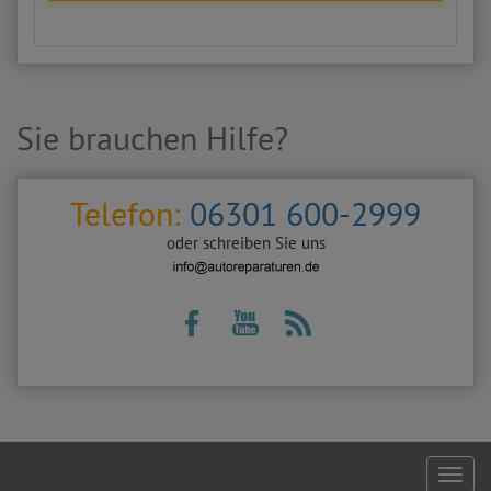
Sie brauchen Hilfe?
Telefon:
06301 600-2999
oder schreiben Sie uns
Footer