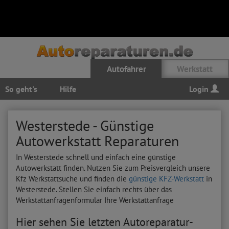
Autofahrer
Werkstatt
So geht's
Hilfe
Login
Westerstede - Günstige
Autowerkstatt Reparaturen
In Westerstede schnell und einfach eine günstige
Autowerkstatt finden. Nutzen Sie zum Preisvergleich unsere
Kfz Werkstattsuche und finden die
günstige KFZ-Werkstatt
in
Westerstede. Stellen Sie einfach rechts über das
Werkstattanfragenformular Ihre Werkstattanfrage
Hier sehen Sie letzten Autoreparatur-