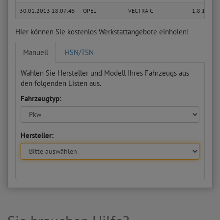
30.01.2013 18:07:45
OPEL
VECTRA C
1.8 16V
Hier können Sie kostenlos Werkstattangebote einholen!
Manuell
HSN/TSN
Wählen Sie Hersteller und Modell Ihres Fahrzeugs aus
den folgenden Listen aus.
Fahrzeugtyp:
Hersteller: