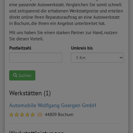
eine passende Autowerkstatt. Vergleichen Sie somit schnell
und zeitsparend die erhaltenen Werkstattpreise und erteilen
direkt online Ihren Reparaturauftrag an eine Autowerkstatt
in Bochum, die Ihnen ein Angebot unterbreitet hat.
Mit uns haben Sie einen starken Partner zur Hand, nutzen
Sie diesen Vorteil.
Postleitzahl
Umkreis bis
Suchen
Werkstätten (1)
Automobile Wolfgang Goergen GmbH
(0)
44809 Bochum