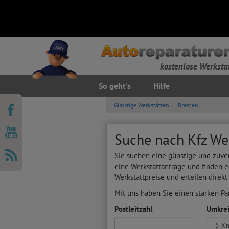
kostenlose Werksta
So geht's
Hilfe
Günstige Werkstätten
Bremen
Suche nach Kfz We
Sie suchen eine günstige und zuve
eine Werkstattanfrage und finden e
Werkstattpreise und erteilen direkt
Mit uns haben Sie einen starken Par
Postleitzahl
Umkrei