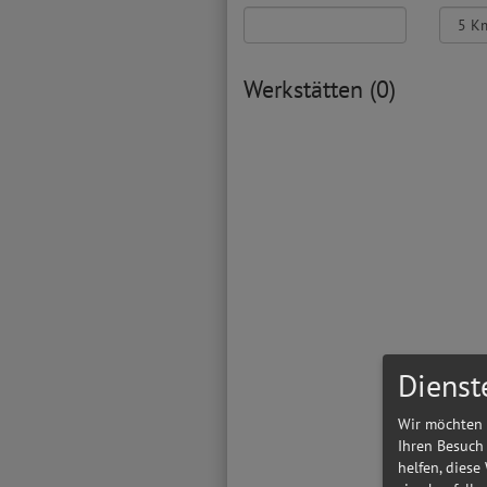
Werkstätten (0)
Dienst
Wir möchten 
Ihren Besuch
helfen, diese