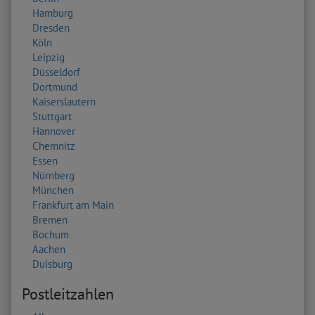
Hamburg
Dresden
Köln
Leipzig
Düsseldorf
Dortmund
Kaiserslautern
Stuttgart
Hannover
Chemnitz
Essen
Nürnberg
München
Frankfurt am Main
Bremen
Bochum
Aachen
Duisburg
Postleitzahlen