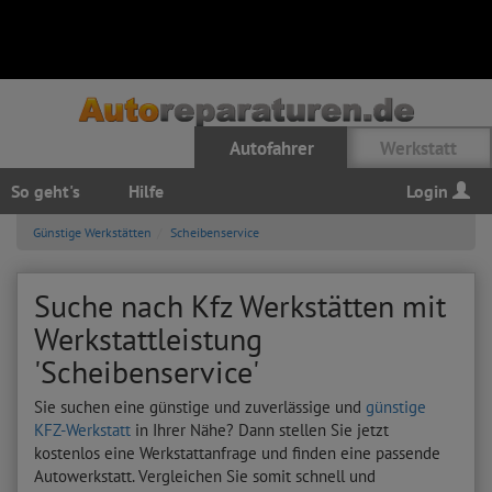
Autofahrer
Werkstatt
So geht's
Hilfe
Login
Günstige Werkstätten
Scheibenservice
Suche nach Kfz Werkstätten mit
Werkstattleistung
'Scheibenservice'
Sie suchen eine günstige und zuverlässige und
günstige
KFZ-Werkstatt
in Ihrer Nähe? Dann stellen Sie jetzt
kostenlos eine Werkstattanfrage und finden eine passende
Autowerkstatt. Vergleichen Sie somit schnell und