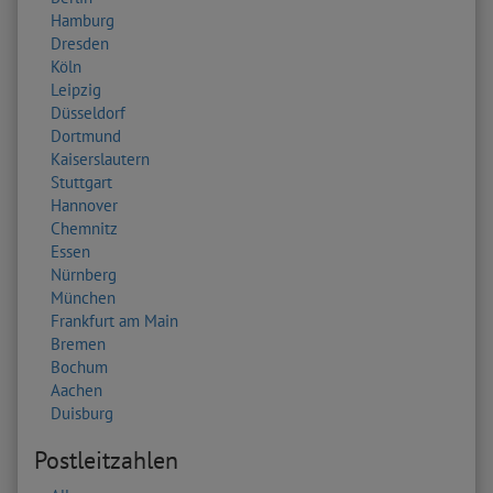
Hamburg
Dresden
Köln
Leipzig
Düsseldorf
Dortmund
Kaiserslautern
Stuttgart
Hannover
Chemnitz
Essen
Nürnberg
München
Frankfurt am Main
Bremen
Bochum
Aachen
Duisburg
Postleitzahlen