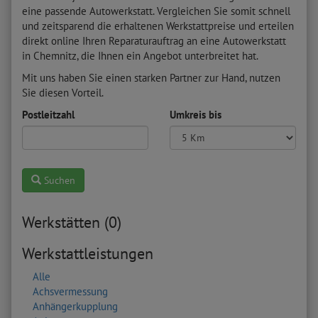
eine passende Autowerkstatt. Vergleichen Sie somit schnell
und zeitsparend die erhaltenen Werkstattpreise und erteilen
direkt online Ihren Reparaturauftrag an eine Autowerkstatt
in Chemnitz, die Ihnen ein Angebot unterbreitet hat.
Mit uns haben Sie einen starken Partner zur Hand, nutzen
Sie diesen Vorteil.
Postleitzahl
Umkreis bis
Suchen
Werkstätten (0)
Werkstattleistungen
Alle
Achsvermessung
Anhängerkupplung