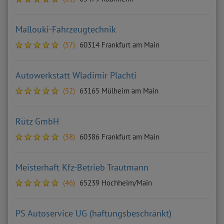
Mallouki-Fahrzeugtechnik
(57)
60314 Frankfurt am Main
Autowerkstatt Wladimir Plachti
(52)
63165 Mülheim am Main
Rütz GmbH
(58)
60386 Frankfurt am Main
Meisterhaft Kfz-Betrieb Trautmann
(46)
65239 Hochheim/Main
PS Autoservice UG (haftungsbeschränkt)