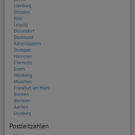
Hamburg
Dresden
Köln
Leipzig
Düsseldorf
Dortmund
Kaiserslautern
Stuttgart
Hannover
Chemnitz
Essen
Nürnberg
München
Frankfurt am Main
Bremen
Bochum
Aachen
Duisburg
Postleitzahlen